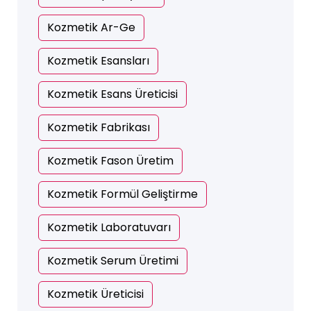
Kozmetik Ar-Ge
Kozmetik Esansları
Kozmetik Esans Üreticisi
Kozmetik Fabrikası
Kozmetik Fason Üretim
Kozmetik Formül Geliştirme
Kozmetik Laboratuvarı
Kozmetik Serum Üretimi
Kozmetik Üreticisi