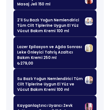
Masaj Jeli 150 ml
2'li Su Bazlı Yoğun Nemlendirici
Tüm Cilt Tiplerine Uygun El Yüz
Vücut Bakım Kremi 100 ml
Lazer Epilasyon ve Ağda Sonrası
Leke Önleyici Tahriş Azaltıcı
Bakım Kremi 250 ml
₺
279,00
Su Bazlı Yoğun Nemlendirici Tüm
Cilt Tiplerine Uygun El Yüz ve
Vücut Bakım Kremi 100 ml
Kayganlaştırıcı Uyarıcı Zevk