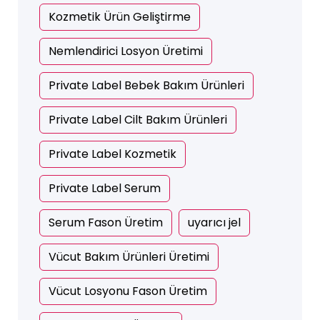
Kozmetik Ürün Geliştirme
Nemlendirici Losyon Üretimi
Private Label Bebek Bakım Ürünleri
Private Label Cilt Bakım Ürünleri
Private Label Kozmetik
Private Label Serum
Serum Fason Üretim
uyarıcı jel
Vücut Bakım Ürünleri Üretimi
Vücut Losyonu Fason Üretim