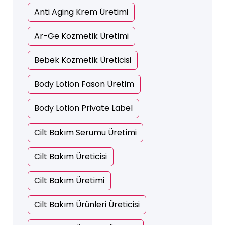
Anti Aging Krem Üretimi
Ar-Ge Kozmetik Üretimi
Bebek Kozmetik Üreticisi
Body Lotion Fason Üretim
Body Lotion Private Label
Cilt Bakım Serumu Üretimi
Cilt Bakım Üreticisi
Cilt Bakım Üretimi
Cilt Bakım Ürünleri Üreticisi