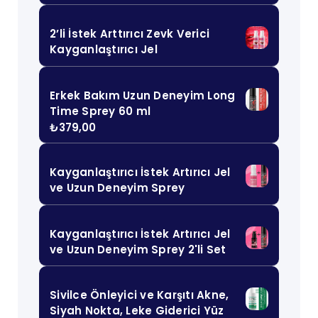
2’li İstek Arttırıcı Zevk Verici
Kayganlaştırıcı Jel
Erkek Bakım Uzun Deneyim Long
Time Sprey 60 ml
₺
379,00
Kayganlaştırıcı İstek Artırıcı Jel
ve Uzun Deneyim Sprey
Kayganlaştırıcı İstek Artırıcı Jel
ve Uzun Deneyim Sprey 2'li Set
Sivilce Önleyici ve Karşıtı Akne,
Siyah Nokta, Leke Giderici Yüz