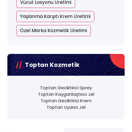
Vücut Losyonu Üretimi
Yaşlanma Karşıtı Krem Üretimi
Özel Marka Kozmetik Üretimi
Toptan Kozmetik
Toptan Geciktirici Sprey
Toptan Kayganlaştırıcı Jel
Toptan Geciktirici Krem
Toptan Uyarıcı Jel