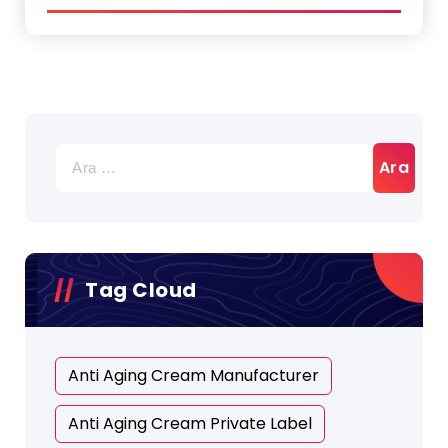
Tag Cloud
Anti Aging Cream Manufacturer
Anti Aging Cream Private Label