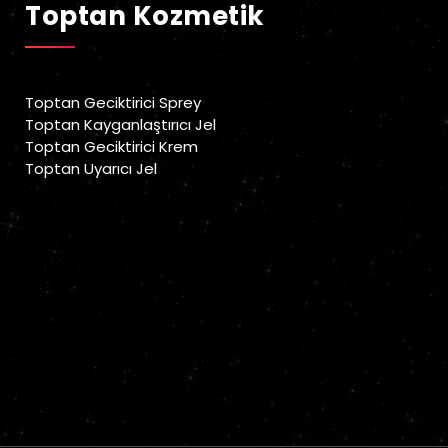
Toptan Kozmetik
Toptan Geciktirici Sprey
Toptan Kayganlaştırıcı Jel
Toptan Geciktirici Krem
Toptan Uyarıcı Jel