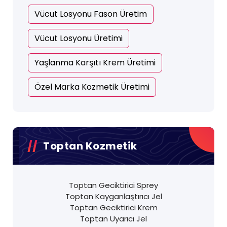
Vücut Losyonu Fason Üretim
Vücut Losyonu Üretimi
Yaşlanma Karşıtı Krem Üretimi
Özel Marka Kozmetik Üretimi
Toptan Kozmetik
Toptan Geciktirici Sprey
Toptan Kayganlaştırıcı Jel
Toptan Geciktirici Krem
Toptan Uyarıcı Jel