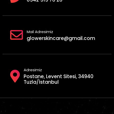
Mail Adresimiz
glowerskincare@gmail.com
Adresimiz
Postane, Levent Sitesi, 34940
Tuzla/İstanbul