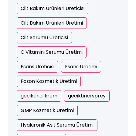
Cilt Bakım Ürünleri Üreticisi
Cilt Bakım Ürünleri Üretimi
Cilt Serumu Üreticisi
C Vitamini Serumu Üretimi
Esans Üreticisi
Esans Üretimi
Fason Kozmetik Üretimi
geciktirici krem
geciktirici sprey
GMP Kozmetik Üretimi
Hyaluronik Asit Serumu Üretimi