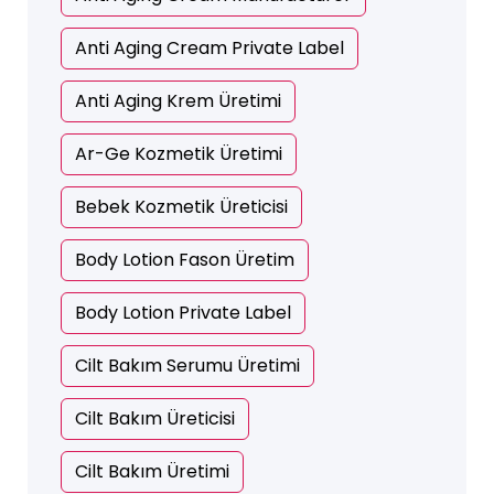
Anti Aging Cream Private Label
Anti Aging Krem Üretimi
Ar-Ge Kozmetik Üretimi
Bebek Kozmetik Üreticisi
Body Lotion Fason Üretim
Body Lotion Private Label
Cilt Bakım Serumu Üretimi
Cilt Bakım Üreticisi
Cilt Bakım Üretimi