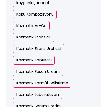
kayganlaştırıcı jel
Koku Kompozisyonu
Kozmetik Ar-Ge
Kozmetik Esansları
Kozmetik Esans Üreticisi
Kozmetik Fabrikası
Kozmetik Fason Üretim
Kozmetik Formül Geliştirme
Kozmetik Laboratuvarı
Kozmetik Serum Üretimi