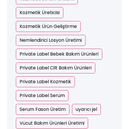
Kozmetik Üreticisi
Kozmetik Ürün Geliştirme
Nemlendirici Losyon Üretimi
Private Label Bebek Bakım Ürünleri
Private Label Cilt Bakım Ürünleri
Private Label Kozmetik
Private Label Serum
Serum Fason Üretim
uyarıcı jel
Vücut Bakım Ürünleri Üretimi