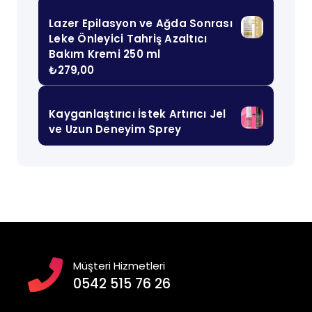
Lazer Epilasyon ve Ağda Sonrası
Leke Önleyici Tahriş Azaltıcı
Bakım Kremi 250 ml
₺
279,00
Kayganlaştırıcı İstek Artırıcı Jel
ve Uzun Deneyim Sprey
Müşteri Hizmetleri
0542 515 76 26