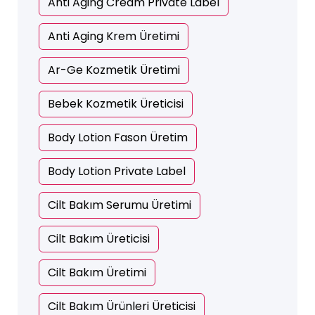
Anti Aging Cream Private Label
Anti Aging Krem Üretimi
Ar-Ge Kozmetik Üretimi
Bebek Kozmetik Üreticisi
Body Lotion Fason Üretim
Body Lotion Private Label
Cilt Bakım Serumu Üretimi
Cilt Bakım Üreticisi
Cilt Bakım Üretimi
Cilt Bakım Ürünleri Üreticisi