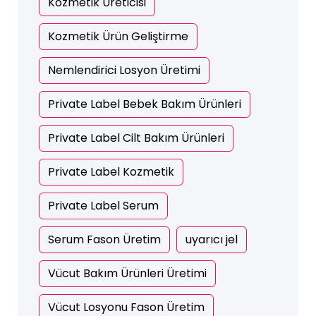
Kozmetik Üreticisi
Kozmetik Ürün Geliştirme
Nemlendirici Losyon Üretimi
Private Label Bebek Bakım Ürünleri
Private Label Cilt Bakım Ürünleri
Private Label Kozmetik
Private Label Serum
Serum Fason Üretim
uyarıcı jel
Vücut Bakım Ürünleri Üretimi
Vücut Losyonu Fason Üretim