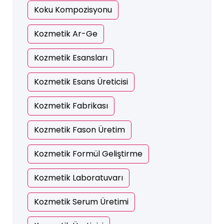
Koku Kompozisyonu
Kozmetik Ar-Ge
Kozmetik Esansları
Kozmetik Esans Üreticisi
Kozmetik Fabrikası
Kozmetik Fason Üretim
Kozmetik Formül Geliştirme
Kozmetik Laboratuvarı
Kozmetik Serum Üretimi