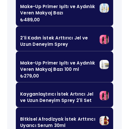
Make-Up Primer Işıltı ve Aydınlık
Veren Makyaj Bazı
₺
489,00
2'li Kadın İstek Arttırıcı Jel ve
Uzun Deneyim Sprey
Make-Up Primer Işıltı ve Aydınlık
Veren Makyaj Bazı 100 ml
₺
279,00
Kayganlaştırıcı İstek Artırıcı Jel
ve Uzun Deneyim Sprey 2'li Set
Bitkisel Afrodizyak İstek Arttırıcı
Uyarıcı Serum 30ml