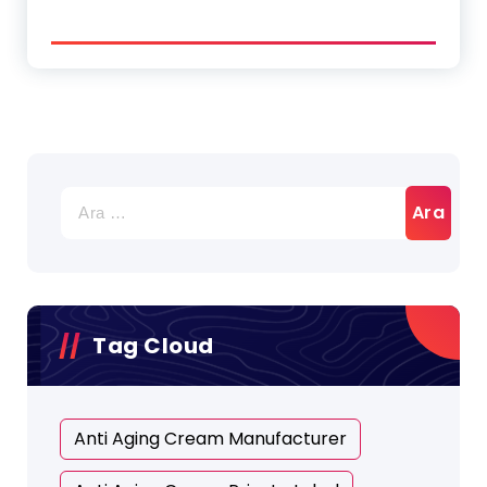
Tag Cloud
Anti Aging Cream Manufacturer