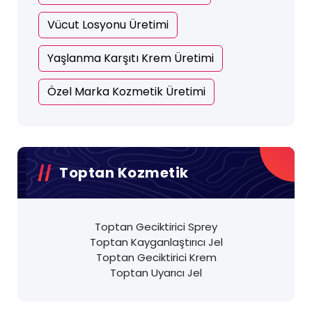
Vücut Losyonu Üretimi
Yaşlanma Karşıtı Krem Üretimi
Özel Marka Kozmetik Üretimi
Toptan Kozmetik
Toptan Geciktirici Sprey
Toptan Kayganlaştırıcı Jel
Toptan Geciktirici Krem
Toptan Uyarıcı Jel