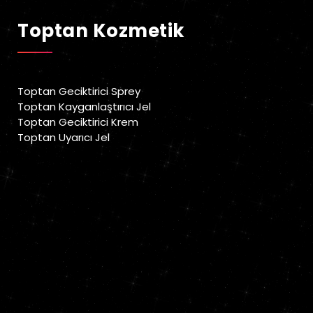
Toptan Kozmetik
Toptan Geciktirici Sprey
Toptan Kayganlaştırıcı Jel
Toptan Geciktirici Krem
Toptan Uyarıcı Jel