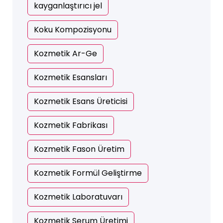
kayganlaştırıcı jel
Koku Kompozisyonu
Kozmetik Ar-Ge
Kozmetik Esansları
Kozmetik Esans Üreticisi
Kozmetik Fabrikası
Kozmetik Fason Üretim
Kozmetik Formül Geliştirme
Kozmetik Laboratuvarı
Kozmetik Serum Üretimi