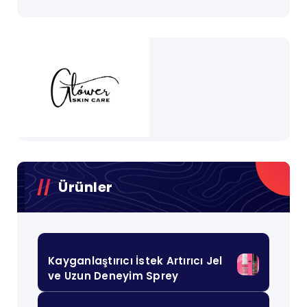
Ürünler
Kayganlaştırıcı İstek Artırıcı Jel
ve Uzun Deneyim Sprey