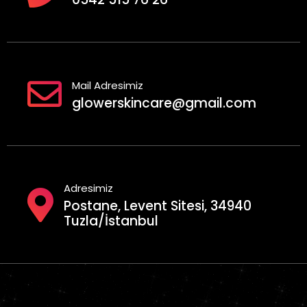
Mail Adresimiz
glowerskincare@gmail.com
Adresimiz
Postane, Levent Sitesi, 34940
Tuzla/İstanbul