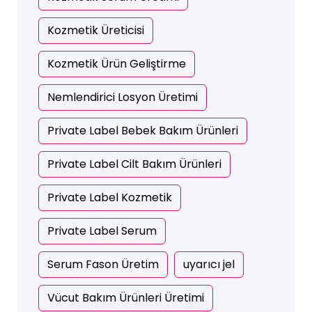
Kozmetik Üreticisi
Kozmetik Ürün Geliştirme
Nemlendirici Losyon Üretimi
Private Label Bebek Bakım Ürünleri
Private Label Cilt Bakım Ürünleri
Private Label Kozmetik
Private Label Serum
Serum Fason Üretim
uyarıcı jel
Vücut Bakım Ürünleri Üretimi