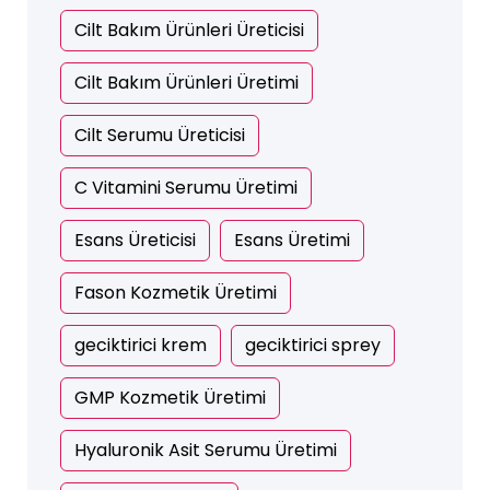
Cilt Bakım Ürünleri Üreticisi
Cilt Bakım Ürünleri Üretimi
Cilt Serumu Üreticisi
C Vitamini Serumu Üretimi
Esans Üreticisi
Esans Üretimi
Fason Kozmetik Üretimi
geciktirici krem
geciktirici sprey
GMP Kozmetik Üretimi
Hyaluronik Asit Serumu Üretimi