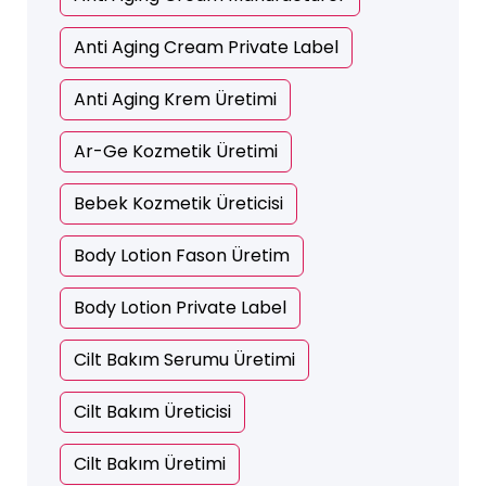
Anti Aging Cream Private Label
Anti Aging Krem Üretimi
Ar-Ge Kozmetik Üretimi
Bebek Kozmetik Üreticisi
Body Lotion Fason Üretim
Body Lotion Private Label
Cilt Bakım Serumu Üretimi
Cilt Bakım Üreticisi
Cilt Bakım Üretimi