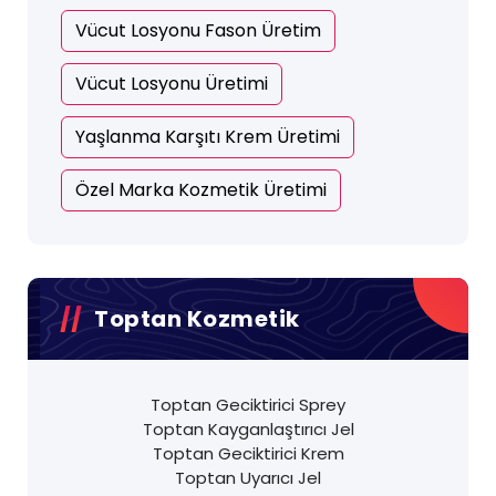
Vücut Losyonu Fason Üretim
Vücut Losyonu Üretimi
Yaşlanma Karşıtı Krem Üretimi
Özel Marka Kozmetik Üretimi
Toptan Kozmetik
Toptan Geciktirici Sprey
Toptan Kayganlaştırıcı Jel
Toptan Geciktirici Krem
Toptan Uyarıcı Jel