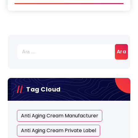
Tag Cloud
Anti Aging Cream Manufacturer
Anti Aging Cream Private Label