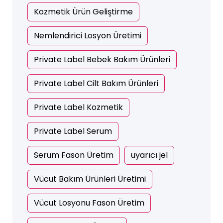
Kozmetik Ürün Geliştirme
Nemlendirici Losyon Üretimi
Private Label Bebek Bakım Ürünleri
Private Label Cilt Bakım Ürünleri
Private Label Kozmetik
Private Label Serum
Serum Fason Üretim
uyarıcı jel
Vücut Bakım Ürünleri Üretimi
Vücut Losyonu Fason Üretim