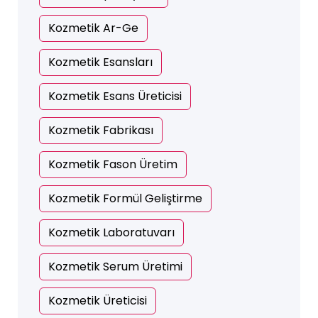
Kozmetik Ar-Ge
Kozmetik Esansları
Kozmetik Esans Üreticisi
Kozmetik Fabrikası
Kozmetik Fason Üretim
Kozmetik Formül Geliştirme
Kozmetik Laboratuvarı
Kozmetik Serum Üretimi
Kozmetik Üreticisi