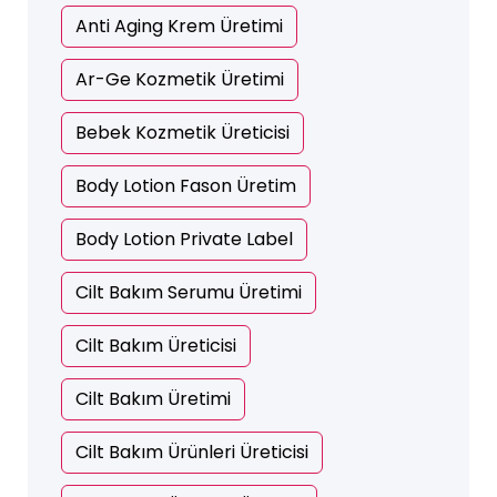
Anti Aging Krem Üretimi
Ar-Ge Kozmetik Üretimi
Bebek Kozmetik Üreticisi
Body Lotion Fason Üretim
Body Lotion Private Label
Cilt Bakım Serumu Üretimi
Cilt Bakım Üreticisi
Cilt Bakım Üretimi
Cilt Bakım Ürünleri Üreticisi