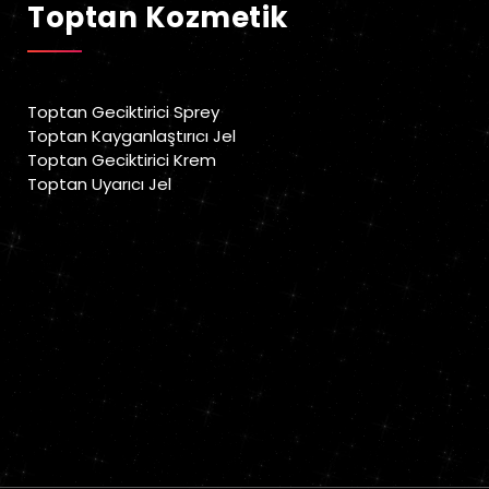
Toptan Kozmetik
Toptan Geciktirici Sprey
Toptan Kayganlaştırıcı Jel
Toptan Geciktirici Krem
Toptan Uyarıcı Jel