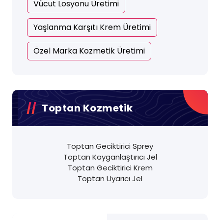
Vücut Losyonu Üretimi
Yaşlanma Karşıtı Krem Üretimi
Özel Marka Kozmetik Üretimi
Toptan Kozmetik
Toptan Geciktirici Sprey
Toptan Kayganlaştırıcı Jel
Toptan Geciktirici Krem
Toptan Uyarıcı Jel