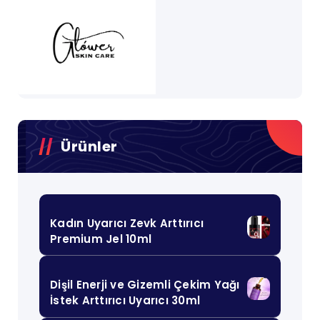
Ürünler
Kadın Uyarıcı Zevk Arttırıcı
Premium Jel 10ml
Dişil Enerji ve Gizemli Çekim Yağı
İstek Arttırıcı Uyarıcı 30ml